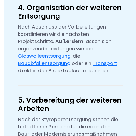
4. Organisation der weiteren
Entsorgung
Nach Abschluss der Vorbereitungen
koordinieren wir die nächsten
Projektschritte.
Außerdem
lassen sich
ergänzende Leistungen wie die
Glaswolleentsorgung
, die
Bauabfallentsorgung
oder ein
Transport
direkt in den Projektablauf integrieren.
5. Vorbereitung der weiteren
Arbeiten
Nach der Styroporentsorgung stehen die
betroffenen Bereiche für die nächsten
Bau- oder Modernisierungsmaßnahmen