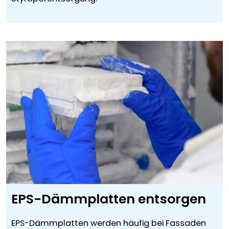
EPS-Dämmplatten entsorgen
EPS-Dämmplatten werden häufig bei Fassaden