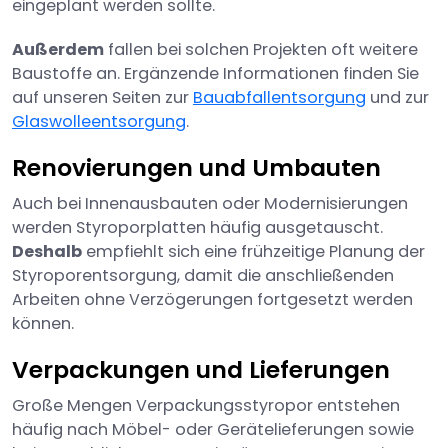
eingeplant werden sollte.
Außerdem
fallen bei solchen Projekten oft weitere
Baustoffe an. Ergänzende Informationen finden Sie
auf unseren Seiten zur
Bauabfallentsorgung
und zur
Glaswolleentsorgung
.
Renovierungen und Umbauten
Auch bei Innenausbauten oder Modernisierungen
werden Styroporplatten häufig ausgetauscht.
Deshalb
empfiehlt sich eine frühzeitige Planung der
Styroporentsorgung, damit die anschließenden
Arbeiten ohne Verzögerungen fortgesetzt werden
können.
Verpackungen und Lieferungen
Große Mengen Verpackungsstyropor entstehen
häufig nach Möbel- oder Gerätelieferungen sowie