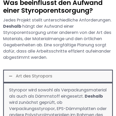
Was beeinflusst den Aufwand
einer Styroporentsorgung?
Jedes Projekt stellt unterschiedliche Anforderungen.
Deshalb
hängt der Aufwand einer
Styroporentsorgung unter anderem von der Art des
Materials, der Materialmenge und den örtlichen
Gegebenheiten ab. Eine sorgfältige Planung sorgt
dafür, dass alle Arbeitsschritte effizient aufeinander
abgestimmt werden.
Art des Styropors
Styropor wird sowohl als Verpackungsmaterial
als auch als Dämmstoff eingesetzt.
Deshalb
wird zunächst geprüft, ob
Verpackungsstyropor, EPS-Dämmplatten oder
andere Polystyrolmaterialien im Rahmen des