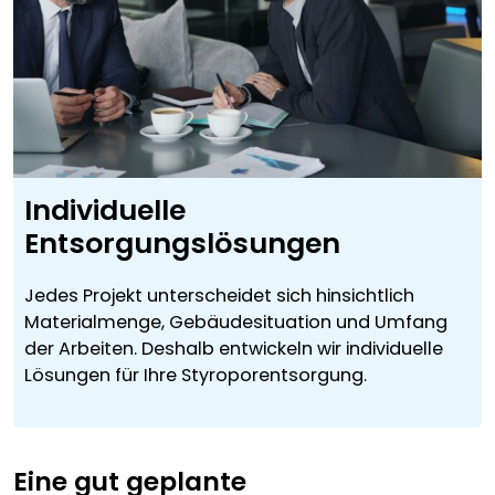
Individuelle
Entsorgungslösungen
Jedes Projekt unterscheidet sich hinsichtlich
Materialmenge, Gebäudesituation und Umfang
der Arbeiten. Deshalb entwickeln wir individuelle
Lösungen für Ihre Styroporentsorgung.
Eine gut geplante