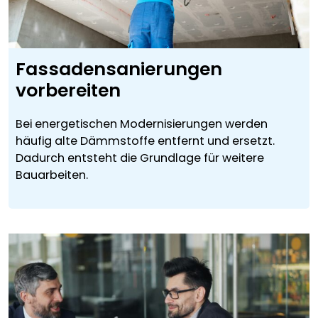
Fassadensanierungen
vorbereiten
Bei energetischen Modernisierungen werden
häufig alte Dämmstoffe entfernt und ersetzt.
Dadurch entsteht die Grundlage für weitere
Bauarbeiten.