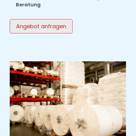
Beratung
Angebot anfragen