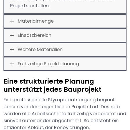
Projekts anfallen.
Materialmenge
Einsatzbereich
Weitere Materialien
Frühzeitige Projektplanung
Eine strukturierte Planung
unterstützt jedes Bauprojekt
Eine professionelle Styroporentsorgung beginnt
bereits vor dem eigentlichen Projektstart. Deshalb
werden alle Arbeitsschritte frühzeitig vorbereitet und
sinnvoll aufeinander abgestimmt. So entsteht ein
effizienter Ablauf, der Renovierungen,