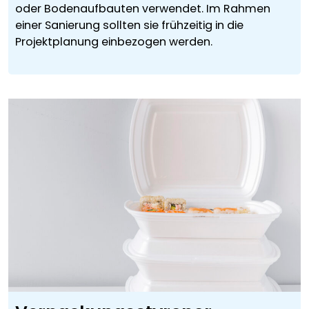
oder Bodenaufbauten verwendet. Im Rahmen
einer Sanierung sollten sie frühzeitig in die
Projektplanung einbezogen werden.