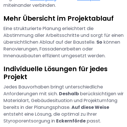
miteinander verbinden.
Mehr Übersicht im Projektablauf
Eine strukturierte Planung erleichtert die
Abstimmung aller Arbeitsschritte und sorgt für einen
übersichtlichen Ablauf auf der Baustelle.
So
können
Renovierungen, Fassadenarbeiten oder
Innenausbauten effizient umgesetzt werden.
Individuelle Lösungen für jedes
Projekt
Jedes Bauvorhaben bringt unterschiedliche
Anforderungen mit sich.
Deshalb
berücksichtigen wir
Materialart, Gebäudesituation und Projektumfang
bereits in der Planungsphase.
Auf diese Weise
entsteht eine Lösung, die optimal zu Ihrer
Styroporentsorgung in
Eckernförde
passt.