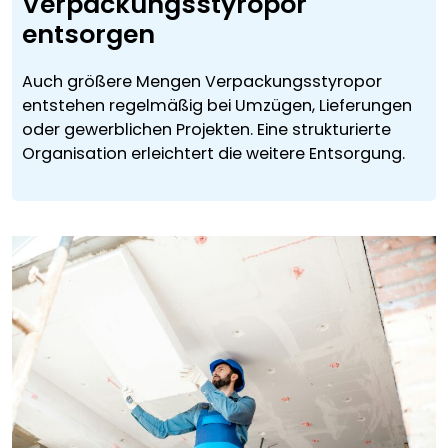
Verpackungsstyropor
entsorgen
Auch größere Mengen Verpackungsstyropor
entstehen regelmäßig bei Umzügen, Lieferungen
oder gewerblichen Projekten. Eine strukturierte
Organisation erleichtert die weitere Entsorgung.