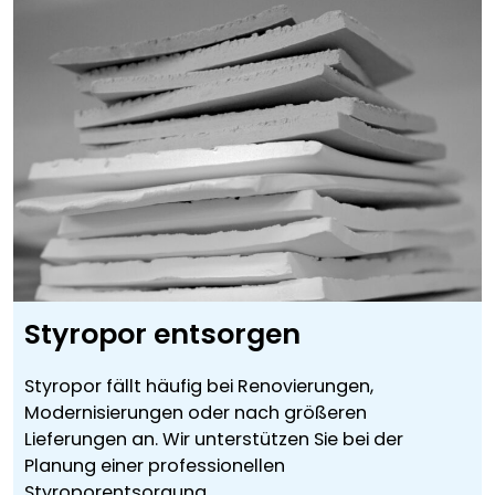
Styropor entsorgen
Styropor fällt häufig bei Renovierungen,
Modernisierungen oder nach größeren
Lieferungen an. Wir unterstützen Sie bei der
Planung einer professionellen
Styroporentsorgung.