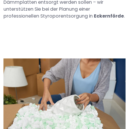
Dämmplatten entsorgt werden sollen – wir
unterstützen Sie bei der Planung einer
professionellen Styroporentsorgung in
Eckernförde
.