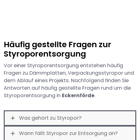
Häufig gestellte Fragen zur
Styroporentsorgung
Vor einer Styroporentsorgung entstehen häufig
Fragen zu Dämmplatten, Verpackungsstyropor und
dem Ablauf eines Projekts. Nachfolgend finden Sie
Antworten auf häufig gestellte Fragen rund um die
Styroporentsorgung in
Eckernförde
.
Was gehört zu Styropor?
Wann fällt Styropor zur Entsorgung an?