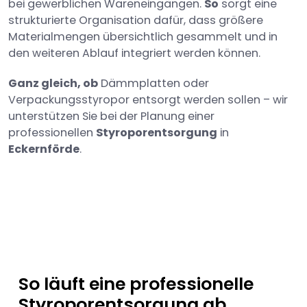
bei gewerblichen Wareneingängen.
So
sorgt eine
strukturierte Organisation dafür, dass größere
Materialmengen übersichtlich gesammelt und in
den weiteren Ablauf integriert werden können.
Ganz gleich, ob
Dämmplatten oder
Verpackungsstyropor entsorgt werden sollen – wir
unterstützen Sie bei der Planung einer
professionellen
Styroporentsorgung
in
Eckernförde
.
So läuft eine professionelle
Styroporentsorgung ab