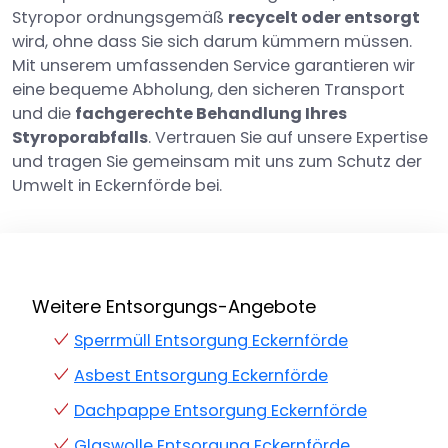
Styropor ordnungsgemäß
recycelt oder entsorgt
wird, ohne dass Sie sich darum kümmern müssen.
Mit unserem umfassenden Service garantieren wir
eine bequeme Abholung, den sicheren Transport
und die
fachgerechte Behandlung Ihres
Styroporabfalls
. Vertrauen Sie auf unsere Expertise
und tragen Sie gemeinsam mit uns zum Schutz der
Umwelt in Eckernförde bei.
Weitere Entsorgungs-Angebote
Sperrmüll Entsorgung Eckernförde
Asbest Entsorgung Eckernförde
Dachpappe Entsorgung Eckernförde
Glaswolle Entsorgung Eckernförde