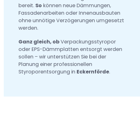
bereit.
So
können neue Dämmungen,
Fassadenarbeiten oder Innenausbauten
ohne unnötige Verzögerungen umgesetzt
werden.
Ganz gleich, ob
Verpackungsstyropor
oder EPS-Dämmplatten entsorgt werden
sollen – wir unterstützen Sie bei der
Planung einer professionellen
Styroporentsorgung in
Eckernförde
.