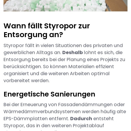
Wann fällt Styropor zur
Entsorgung an?
Styropor fällt in vielen Situationen des privaten und
gewerblichen Alltags an.
Deshalb
lohnt es sich, die
Entsorgung bereits bei der Planung eines Projekts zu
berücksichtigen. So können Materialien effizient
organisiert und die weiteren Arbeiten optimal
vorbereitet werden.
Energetische Sanierungen
Bei der Erneuerung von Fassadendämmungen oder
Wärmedämmverbundsystemen werden häufig alte
EPS-Dämmplatten entfernt.
Dadurch
entsteht
Styropor, das in den weiteren Projektablauf