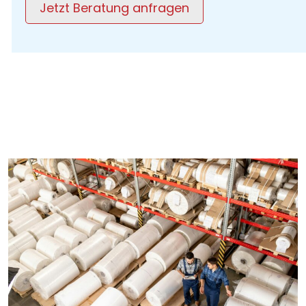
Jetzt Beratung anfragen