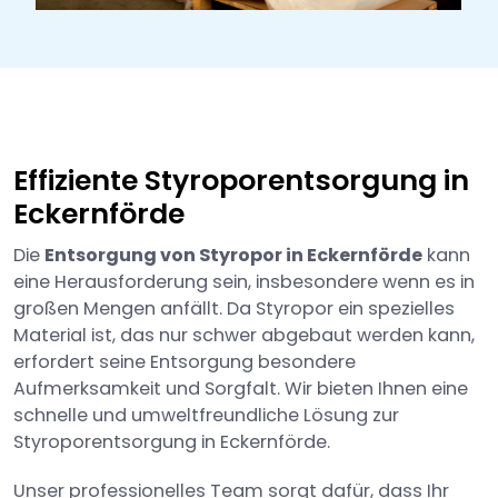
Effiziente Styroporentsorgung in
Eckernförde
Die
Entsorgung von Styropor in Eckernförde
kann
eine Herausforderung sein, insbesondere wenn es in
großen Mengen anfällt. Da Styropor ein spezielles
Material ist, das nur schwer abgebaut werden kann,
erfordert seine Entsorgung besondere
Aufmerksamkeit und Sorgfalt. Wir bieten Ihnen eine
schnelle und umweltfreundliche Lösung zur
Styroporentsorgung in Eckernförde.
Unser professionelles Team sorgt dafür, dass Ihr