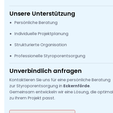
Unsere Unterstützung
Persönliche Beratung
Individuelle Projektplanung
Strukturierte Organisation
Professionelle Styroporentsorgung
Unverbindlich anfragen
Kontaktieren Sie uns für eine persönliche Beratung
zur Styroporentsorgung in
Eckernförde
.
Gemeinsam entwickeln wir eine Lösung, die optima
zu Ihrem Projekt passt.