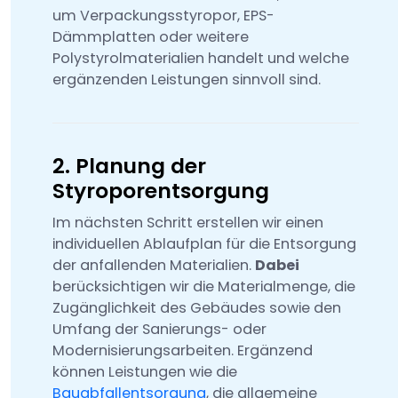
um Verpackungsstyropor, EPS-
Dämmplatten oder weitere
Polystyrolmaterialien handelt und welche
ergänzenden Leistungen sinnvoll sind.
2. Planung der
Styroporentsorgung
Im nächsten Schritt erstellen wir einen
individuellen Ablaufplan für die Entsorgung
der anfallenden Materialien.
Dabei
berücksichtigen wir die Materialmenge, die
Zugänglichkeit des Gebäudes sowie den
Umfang der Sanierungs- oder
Modernisierungsarbeiten. Ergänzend
können Leistungen wie die
Bauabfallentsorgung
, die allgemeine