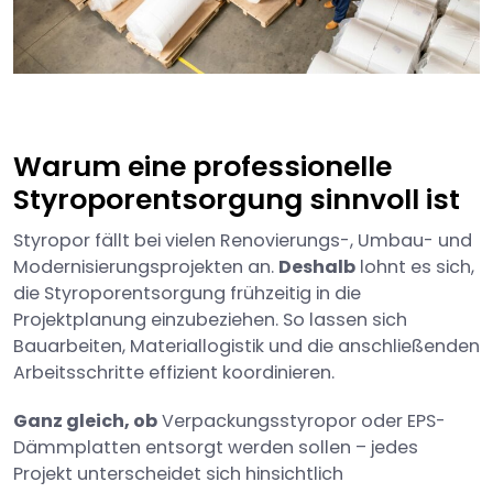
Warum eine professionelle
Styroporentsorgung sinnvoll ist
Styropor fällt bei vielen Renovierungs-, Umbau- und
Modernisierungsprojekten an.
Deshalb
lohnt es sich,
die Styroporentsorgung frühzeitig in die
Projektplanung einzubeziehen. So lassen sich
Bauarbeiten, Materiallogistik und die anschließenden
Arbeitsschritte effizient koordinieren.
Ganz gleich, ob
Verpackungsstyropor oder EPS-
Dämmplatten entsorgt werden sollen – jedes
Projekt unterscheidet sich hinsichtlich