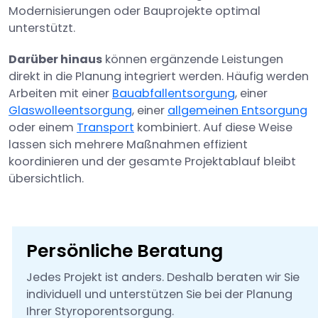
Modernisierungen oder Bauprojekte optimal
unterstützt.
Darüber hinaus
können ergänzende Leistungen
direkt in die Planung integriert werden. Häufig werden
Arbeiten mit einer
Bauabfallentsorgung
, einer
Glaswolleentsorgung
, einer
allgemeinen Entsorgung
oder einem
Transport
kombiniert. Auf diese Weise
lassen sich mehrere Maßnahmen effizient
koordinieren und der gesamte Projektablauf bleibt
übersichtlich.
Persönliche Beratung
Jedes Projekt ist anders. Deshalb beraten wir Sie
individuell und unterstützen Sie bei der Planung
Ihrer Styroporentsorgung.