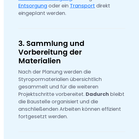
Entsorgung
oder ein
Transport
direkt
eingeplant werden.
3. Sammlung und
Vorbereitung der
Materialien
Nach der Planung werden die
Styropormaterialien übersichtlich
gesammelt und für die weiteren
Projektschritte vorbereitet.
Dadurch
bleibt
die Baustelle organisiert und die
anschließenden Arbeiten können effizient
fortgesetzt werden.