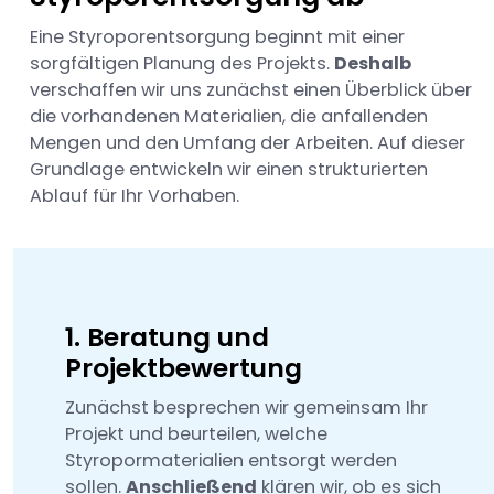
Eine Styroporentsorgung beginnt mit einer
sorgfältigen Planung des Projekts.
Deshalb
verschaffen wir uns zunächst einen Überblick über
die vorhandenen Materialien, die anfallenden
Mengen und den Umfang der Arbeiten. Auf dieser
Grundlage entwickeln wir einen strukturierten
Ablauf für Ihr Vorhaben.
1. Beratung und
Projektbewertung
Zunächst besprechen wir gemeinsam Ihr
Projekt und beurteilen, welche
Styropormaterialien entsorgt werden
sollen.
Anschließend
klären wir, ob es sich