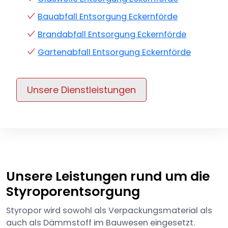
Bauabfall Entsorgung Eckernförde
Brandabfall Entsorgung Eckernförde
Gartenabfall Entsorgung Eckernförde
Unsere Dienstleistungen
Unsere Leistungen rund um die
Styroporentsorgung
Styropor wird sowohl als Verpackungsmaterial als
auch als Dämmstoff im Bauwesen eingesetzt.