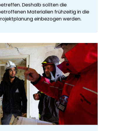
etreffen. Deshalb sollten die
etroffenen Materialien frühzeitig in die
Projektplanung einbezogen werden.