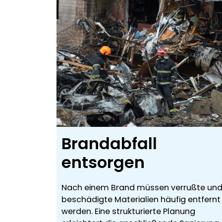
Brandabfall
entsorgen
Nach einem Brand müssen verrußte un
beschädigte Materialien häufig entfernt
werden. Eine strukturierte Planung