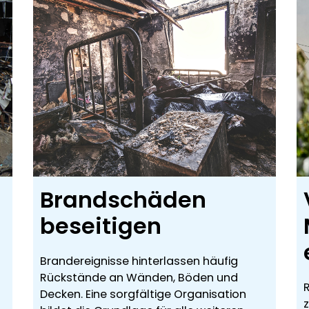
Brandschäden
beseitigen
d
Brandereignisse hinterlassen häufig
Rückstände an Wänden, Böden und
Decken. Eine sorgfältige Organisation