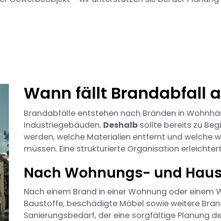
Wann fällt Brandabfall 
Brandabfälle entstehen nach Bränden in Wohnhä
Industriegebäuden.
Deshalb
sollte bereits zu B
werden, welche Materialien entfernt und welch
müssen. Eine strukturierte Organisation erleicht
Nach Wohnungs- und Hau
Nach einem Brand in einer Wohnung oder einem W
Baustoffe, beschädigte Möbel sowie weitere Bra
Sanierungsbedarf, der eine sorgfältige Planung de