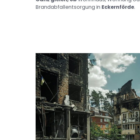
Brandabfallentsorgung in
Eckernförde
.