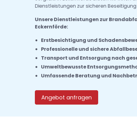
Dienstleistungen zur sicheren Beseitigung
Unsere Dienstleistungen zur Brandabfa
Eckernförde:
Erstbesichtigung und Schadensbew
Professionelle und sichere Abfallbes
Transport und Entsorgung nach ges
Umweltbewusste Entsorgungsmeth
Umfassende Beratung und Nachbet
Angebot anfragen