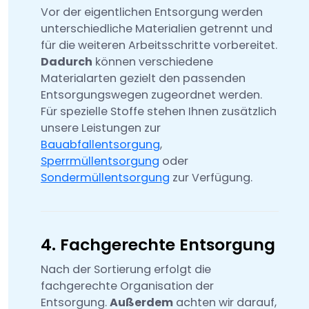
Vor der eigentlichen Entsorgung werden
unterschiedliche Materialien getrennt und
für die weiteren Arbeitsschritte vorbereitet.
Dadurch
können verschiedene
Materialarten gezielt den passenden
Entsorgungswegen zugeordnet werden.
Für spezielle Stoffe stehen Ihnen zusätzlich
unsere Leistungen zur
Bauabfallentsorgung
,
Sperrmüllentsorgung
oder
Sondermüllentsorgung
zur Verfügung.
4. Fachgerechte Entsorgung
Nach der Sortierung erfolgt die
fachgerechte Organisation der
Entsorgung.
Außerdem
achten wir darauf,