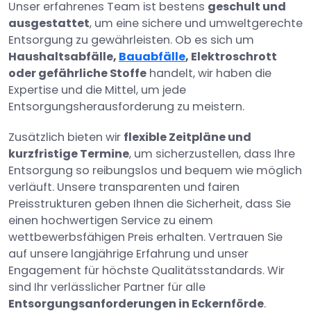
Unser erfahrenes Team ist bestens
geschult und
ausgestattet
, um eine sichere und umweltgerechte
Entsorgung zu gewährleisten. Ob es sich um
Haushaltsabfälle,
Bauabfälle
, Elektroschrott
oder gefährliche Stoffe
handelt, wir haben die
Expertise und die Mittel, um jede
Entsorgungsherausforderung zu meistern.
Zusätzlich bieten wir
flexible Zeitpläne und
kurzfristige Termine
, um sicherzustellen, dass Ihre
Entsorgung so reibungslos und bequem wie möglich
verläuft. Unsere transparenten und fairen
Preisstrukturen geben Ihnen die Sicherheit, dass Sie
einen hochwertigen Service zu einem
wettbewerbsfähigen Preis erhalten. Vertrauen Sie
auf unsere langjährige Erfahrung und unser
Engagement für höchste Qualitätsstandards. Wir
sind Ihr verlässlicher Partner für alle
Entsorgungsanforderungen in Eckernförde
.