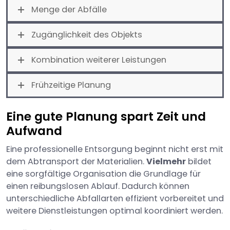
Menge der Abfälle
Zugänglichkeit des Objekts
Kombination weiterer Leistungen
Frühzeitige Planung
Eine gute Planung spart Zeit und
Aufwand
Eine professionelle Entsorgung beginnt nicht erst mit
dem Abtransport der Materialien.
Vielmehr
bildet
eine sorgfältige Organisation die Grundlage für
einen reibungslosen Ablauf. Dadurch können
unterschiedliche Abfallarten effizient vorbereitet und
weitere Dienstleistungen optimal koordiniert werden.