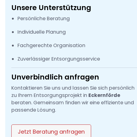
Unsere Unterstützung
Persönliche Beratung
Individuelle Planung
Fachgerechte Organisation
Zuverlässiger Entsorgungsservice
Unverbindlich anfragen
Kontaktieren Sie uns und lassen Sie sich persönlich
zu Ihrem Entsorgungsprojekt in
Eckernförde
beraten. Gemeinsam finden wir eine effiziente und
passende Lösung.
Jetzt Beratung anfragen