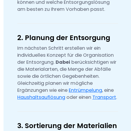
können und welche Entsorgungslösung
am besten zu Ihrem Vorhaben passt.
2. Planung der Entsorgung
Im nächsten Schritt erstellen wir ein
individuelles Konzept für die Organisation
der Entsorgung.
Dabei
berücksichtigen wir
die Materialarten, die Menge der Abfälle
sowie die örtlichen Gegebenheiten.
Gleichzeitig planen wir mögliche
Ergänzungen wie eine
Entrümpelung
, eine
Haushaltsauflösung
oder einen
Transport
.
3. Sortierung der Materialien