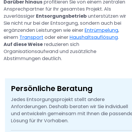
Darüber hinaus
profitieren Sie von einem zentralen
Ansprechpartner für Ihr gesamtes Projekt. Als
zuverlässiger
Entsorgungsbetrieb
unterstützen wir
Sie nicht nur bei der Entsorgung, sondern auch bei
ergänzenden Leistungen wie einer
Entrümpelung
,
einem
Transport
oder einer
Haushaltsauflösung
.
Auf diese Weise
reduzieren sich
Organisationsaufwand und zusätzliche
Abstimmungen deutlich.
Persönliche Beratung
Jedes Entsorgungsprojekt stellt andere
Anforderungen. Deshalb beraten wir Sie individuell
und entwickeln gemeinsam mit Ihnen die passend
Lösung für Ihr Vorhaben.