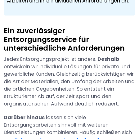
Arbeiten und Ihre individuellen Anforderungen an.
Ein zuverlässiger
Entsorgungsservice für
unterschiedliche Anforderungen
Jedes Entsorgungsprojekt ist anders.
Deshalb
entwickeln wir individuelle Lösungen für private und
gewerbliche Kunden. Gleichzeitig berücksichtigen wir
die Art der Materialien, den Umfang der Arbeiten und
die örtlichen Gegebenheiten. So entsteht ein
strukturierter Ablauf, der Zeit spart und den
organisatorischen Aufwand deutlich reduziert.
Darüber hinaus
lassen sich viele
Entsorgungsarbeiten sinnvoll mit weiteren
Dienstleistungen kombinieren. Häufig schließen sich