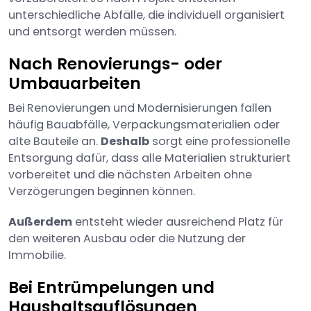
unterschiedliche Abfälle, die individuell organisiert
und entsorgt werden müssen.
Nach Renovierungs- oder
Umbauarbeiten
Bei Renovierungen und Modernisierungen fallen
häufig Bauabfälle, Verpackungsmaterialien oder
alte Bauteile an.
Deshalb
sorgt eine professionelle
Entsorgung dafür, dass alle Materialien strukturiert
vorbereitet und die nächsten Arbeiten ohne
Verzögerungen beginnen können.
Außerdem
entsteht wieder ausreichend Platz für
den weiteren Ausbau oder die Nutzung der
Immobilie.
Bei Entrümpelungen und
Haushaltsauflösungen