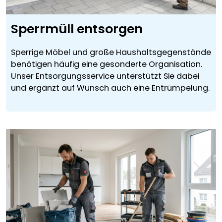
Sperrmüll entsorgen
Sperrige Möbel und große Haushaltsgegenstände
benötigen häufig eine gesonderte Organisation.
Unser Entsorgungsservice unterstützt Sie dabei
und ergänzt auf Wunsch auch eine Entrümpelung.