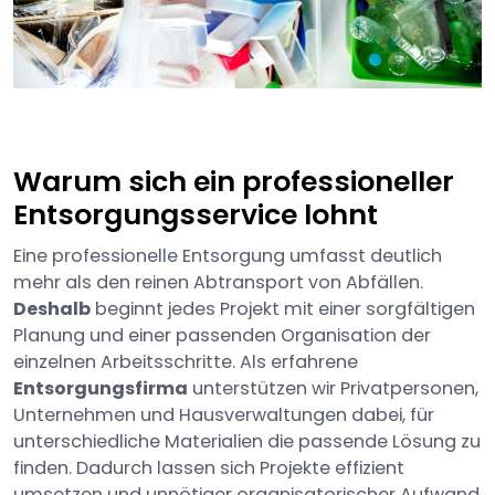
Warum sich ein professioneller
Entsorgungsservice lohnt
Eine professionelle Entsorgung umfasst deutlich
mehr als den reinen Abtransport von Abfällen.
Deshalb
beginnt jedes Projekt mit einer sorgfältigen
Planung und einer passenden Organisation der
einzelnen Arbeitsschritte. Als erfahrene
Entsorgungsfirma
unterstützen wir Privatpersonen,
Unternehmen und Hausverwaltungen dabei, für
unterschiedliche Materialien die passende Lösung zu
finden. Dadurch lassen sich Projekte effizient
umsetzen und unnötiger organisatorischer Aufwand