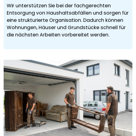
Wir unterstützen Sie bei der fachgerechten
Entsorgung von Haushaltsabfällen und sorgen für
eine strukturierte Organisation. Dadurch können
Wohnungen, Häuser und Grundstücke schnell für
die nächsten Arbeiten vorbereitet werden.