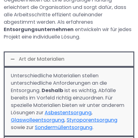
erleichtert die Organisation und sorgt dafür, dass
alle Arbeitsschritte effizient aufeinander
abgestimmt werden. Als erfahrenes
Entsorgungsunternehmen
entwickeln wir für jedes
Projekt eine individuelle Lösung.
Art der Materialien
Unterschiedliche Materialien stellen
unterschiedliche Anforderungen an die
Entsorgung.
Deshalb
ist es wichtig, Abfälle
bereits im Vorfeld richtig einzuordnen. Für
spezielle Materialien bieten wir unter anderem
Lösungen zur
Asbestentsorgung
,
Glaswolleentsorgung
,
Styroporentsorgung
sowie zur
Sondermüllentsorgung
.