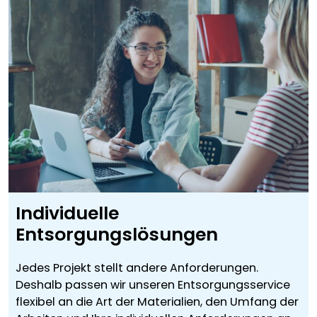
Individuelle
Entsorgungslösungen
Jedes Projekt stellt andere Anforderungen.
Deshalb passen wir unseren Entsorgungsservice
flexibel an die Art der Materialien, den Umfang der