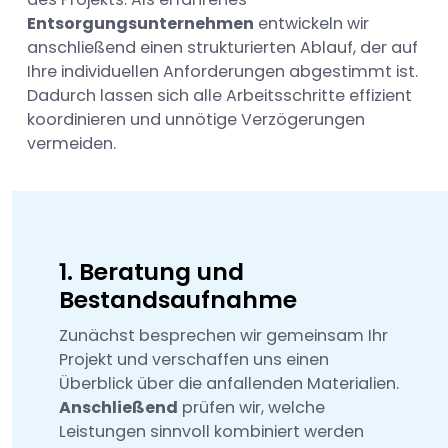
Entsorgungsunternehmen
entwickeln wir
anschließend einen strukturierten Ablauf, der auf
Ihre individuellen Anforderungen abgestimmt ist.
Dadurch lassen sich alle Arbeitsschritte effizient
koordinieren und unnötige Verzögerungen
vermeiden.
1. Beratung und
Bestandsaufnahme
Zunächst besprechen wir gemeinsam Ihr
Projekt und verschaffen uns einen
Überblick über die anfallenden Materialien.
Anschließend
prüfen wir, welche
Leistungen sinnvoll kombiniert werden