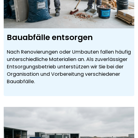
Bauabfälle entsorgen
Nach Renovierungen oder Umbauten fallen häufig
unterschiedliche Materialien an. Als zuverlässiger
Entsorgungsbetrieb unterstützen wir Sie bei der
Organisation und Vorbereitung verschiedener
Bauabfälle.