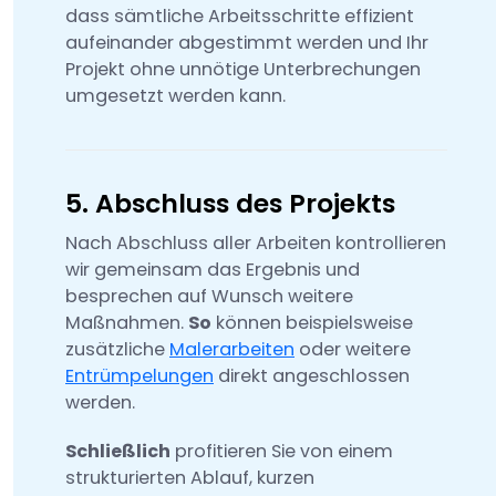
dass sämtliche Arbeitsschritte effizient
aufeinander abgestimmt werden und Ihr
Projekt ohne unnötige Unterbrechungen
umgesetzt werden kann.
5. Abschluss des Projekts
Nach Abschluss aller Arbeiten kontrollieren
wir gemeinsam das Ergebnis und
besprechen auf Wunsch weitere
Maßnahmen.
So
können beispielsweise
zusätzliche
Malerarbeiten
oder weitere
Entrümpelungen
direkt angeschlossen
werden.
Schließlich
profitieren Sie von einem
strukturierten Ablauf, kurzen