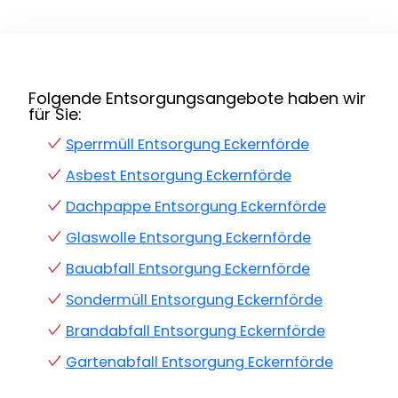
Folgende Entsorgungsangebote haben wir
für Sie:
Sperrmüll Entsorgung Eckernförde
Asbest Entsorgung Eckernförde
Dachpappe Entsorgung Eckernförde
Glaswolle Entsorgung Eckernförde
Bauabfall Entsorgung Eckernförde
Sondermüll Entsorgung Eckernförde
Brandabfall Entsorgung Eckernförde
Gartenabfall Entsorgung Eckernförde