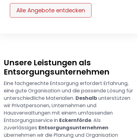
Alle Angebote entdecken
Unsere Leistungen als
Entsorgungsunternehmen
Eine fachgerechte Entsorgung erfordert Erfahrung,
eine gute Organisation und die passende Lösung für
unterschiedliche Materialien.
Deshalb
unterstützen
wir Privatpersonen, Unternehmen und
Hausverwaltungen mit einem umfassenden
Entsorgungsservice in
Eckernförde
. Als
zuverlässiges
Entsorgungsunternehmen
übernehmen wir die Planung und Organisation