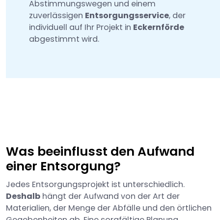
Abstimmungswegen und einem
zuverlässigen
Entsorgungsservice
, der
individuell auf Ihr Projekt in
Eckernförde
abgestimmt wird.
Was beeinflusst den Aufwand
einer Entsorgung?
Jedes Entsorgungsprojekt ist unterschiedlich.
Deshalb
hängt der Aufwand von der Art der
Materialien, der Menge der Abfälle und den örtlichen
Gegebenheiten ab. Eine sorgfältige Planung