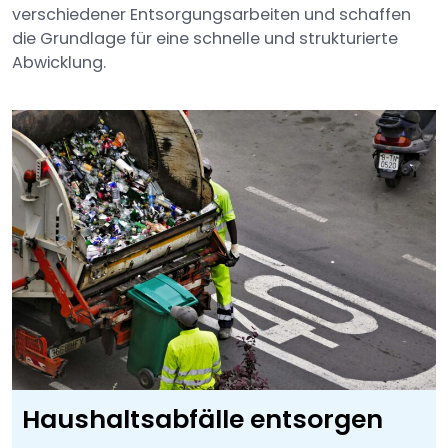
verschiedener Entsorgungsarbeiten und schaffen
die Grundlage für eine schnelle und strukturierte
Abwicklung.
Haushaltsabfälle entsorgen