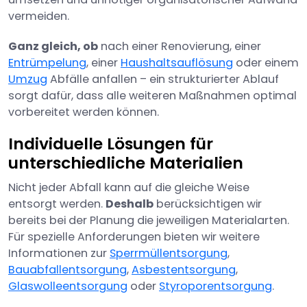
vermeiden.
Ganz gleich, ob
nach einer Renovierung, einer
Entrümpelung
, einer
Haushaltsauflösung
oder einem
Umzug
Abfälle anfallen – ein strukturierter Ablauf
sorgt dafür, dass alle weiteren Maßnahmen optimal
vorbereitet werden können.
Individuelle Lösungen für
unterschiedliche Materialien
Nicht jeder Abfall kann auf die gleiche Weise
entsorgt werden.
Deshalb
berücksichtigen wir
bereits bei der Planung die jeweiligen Materialarten.
Für spezielle Anforderungen bieten wir weitere
Informationen zur
Sperrmüllentsorgung
,
Bauabfallentsorgung
,
Asbestentsorgung
,
Glaswolleentsorgung
oder
Styroporentsorgung
.