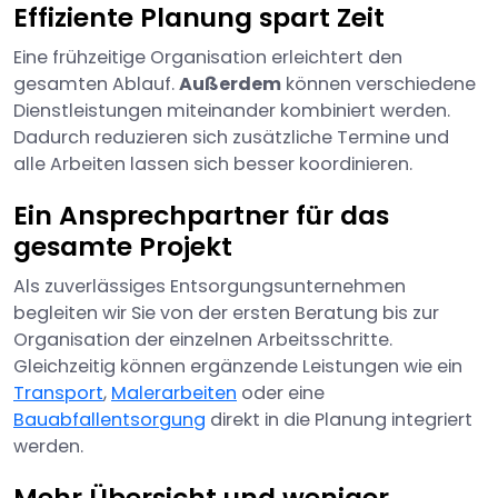
Effiziente Planung spart Zeit
Eine frühzeitige Organisation erleichtert den
gesamten Ablauf.
Außerdem
können verschiedene
Dienstleistungen miteinander kombiniert werden.
Dadurch reduzieren sich zusätzliche Termine und
alle Arbeiten lassen sich besser koordinieren.
Ein Ansprechpartner für das
gesamte Projekt
Als zuverlässiges Entsorgungsunternehmen
begleiten wir Sie von der ersten Beratung bis zur
Organisation der einzelnen Arbeitsschritte.
Gleichzeitig können ergänzende Leistungen wie ein
Transport
,
Malerarbeiten
oder eine
Bauabfallentsorgung
direkt in die Planung integriert
werden.
Mehr Übersicht und weniger