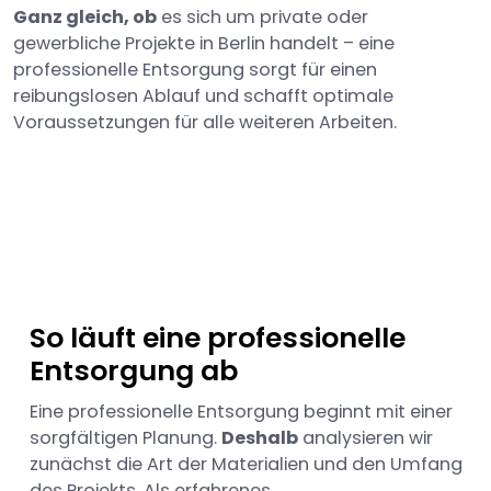
Ganz gleich, ob
es sich um private oder
gewerbliche Projekte in Berlin handelt – eine
professionelle Entsorgung sorgt für einen
reibungslosen Ablauf und schafft optimale
Voraussetzungen für alle weiteren Arbeiten.
So läuft eine professionelle
Entsorgung ab
Eine professionelle Entsorgung beginnt mit einer
sorgfältigen Planung.
Deshalb
analysieren wir
zunächst die Art der Materialien und den Umfang
des Projekts. Als erfahrenes