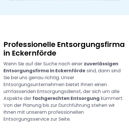
Professionelle Entsorgungsfirma
in Eckernförde
Wenn Sie auf der Suche nach einer
zuverlässigen
Entsorgungsfirma in Eckernförde
sind, dann sind
Sie bei uns genau richtig. Unser
Entsorgungsunternehmen bietet Ihnen einen
umfassenden Entsorgungsdienst, der sich um alle
Aspekte der
fachgerechten Entsorgung
kümmert.
Von der Planung bis zur Durchführung stehen wir
Ihnen mit unserem professionellen
Entsorgungsservice zur Seite.