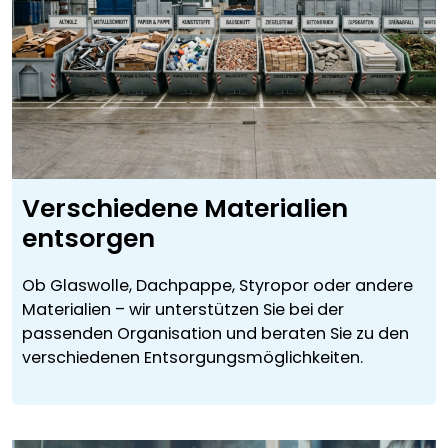
Verschiedene Materialien
entsorgen
Ob Glaswolle, Dachpappe, Styropor oder andere
Materialien – wir unterstützen Sie bei der
passenden Organisation und beraten Sie zu den
verschiedenen Entsorgungsmöglichkeiten.