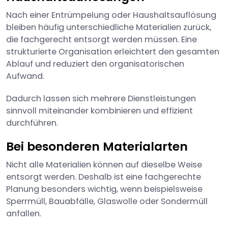
Nach einer Entrümpelung oder Haushaltsauflösung
bleiben häufig unterschiedliche Materialien zurück,
die fachgerecht entsorgt werden müssen. Eine
strukturierte Organisation erleichtert den gesamten
Ablauf und reduziert den organisatorischen
Aufwand.
Dadurch lassen sich mehrere Dienstleistungen
sinnvoll miteinander kombinieren und effizient
durchführen.
Bei besonderen Materialarten
Nicht alle Materialien können auf dieselbe Weise
entsorgt werden. Deshalb ist eine fachgerechte
Planung besonders wichtig, wenn beispielsweise
Sperrmüll, Bauabfälle, Glaswolle oder Sondermüll
anfallen.