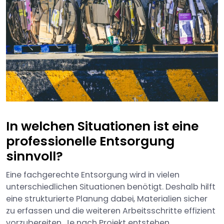
In welchen Situationen ist eine
professionelle Entsorgung
sinnvoll?
Eine fachgerechte Entsorgung wird in vielen
unterschiedlichen Situationen benötigt. Deshalb hilft
eine strukturierte Planung dabei, Materialien sicher
zu erfassen und die weiteren Arbeitsschritte effizient
vorzubereiten. Je nach Projekt entstehen