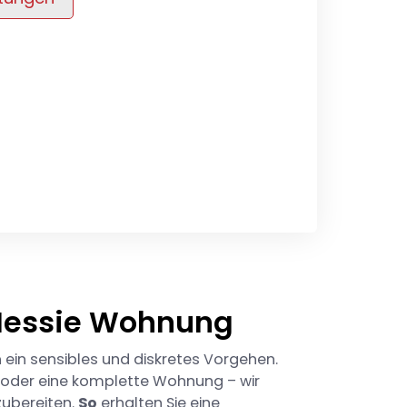
 Messie Wohnung
 ein sensibles und diskretes Vorgehen.
me oder eine komplette Wohnung – wir
zubereiten.
So
erhalten Sie eine