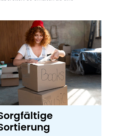
Sorgfältige
Sortierung