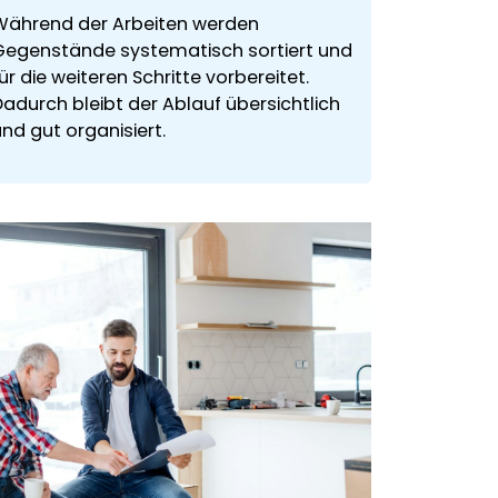
Während der Arbeiten werden
Gegenstände systematisch sortiert und
ür die weiteren Schritte vorbereitet.
Dadurch bleibt der Ablauf übersichtlich
nd gut organisiert.