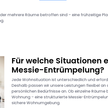
er mehrere Räume betroffen sind – eine frühzeitige Plan
g.
Für welche Situationen e
Messie-Entrümpelung?
Jede Wohnsituation ist unterschiedlich und erford
Deshalb passen wir unsere Leistungen flexibel a
persönlichen Bedürfnisse an. Ob einzelne Räume b
Wohnung – eine strukturierte Messie-Entrümpelu
sichere Wohnumgebung.