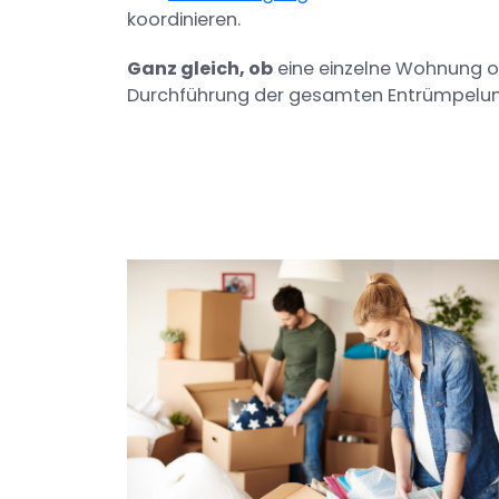
koordinieren.
Ganz gleich, ob
eine einzelne Wohnung od
Durchführung der gesamten Entrümpelun