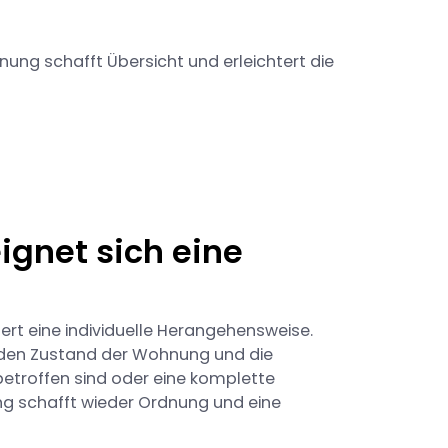
ung schafft Übersicht und erleichtert die
ignet sich eine
ert eine individuelle Herangehensweise.
n den Zustand der Wohnung und die
etroffen sind oder eine komplette
ng schafft wieder Ordnung und eine