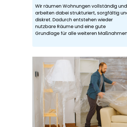
Wir räumen Wohnungen vollständig und
arbeiten dabei strukturiert, sorgfältig u
diskret. Dadurch entstehen wieder
nutzbare Räume und eine gute
Grundlage für alle weiteren Maßnahmen