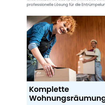
professionelle Lösung für die Entrümpel
Komplette
Wohnungsräumun