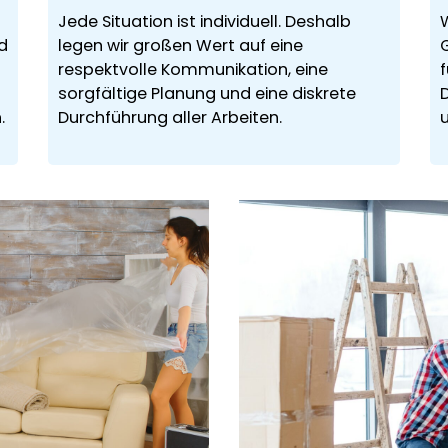
Jede Situation ist individuell. Deshalb
nd
legen wir großen Wert auf eine
respektvolle Kommunikation, eine
f
sorgfältige Planung und eine diskrete
.
Durchführung aller Arbeiten.
u