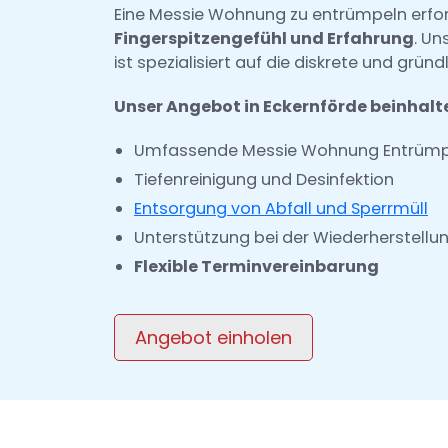
Eine Messie Wohnung zu entrümpeln erfo
Fingerspitzengefühl und Erfahrung
. Un
ist spezialisiert auf die diskrete und grü
Unser Angebot in Eckernförde beinhalte
Umfassende Messie Wohnung Entrüm
Tiefenreinigung und Desinfektion
Entsorgung von Abfall und Sperrmüll
Unterstützung bei der Wiederherstellu
Flexible Terminvereinbarung
Angebot einholen